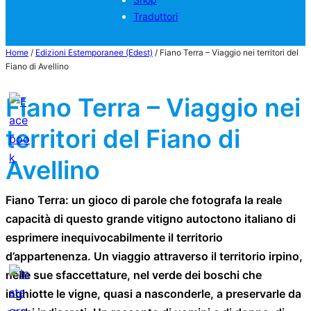
Traduttori
Home
/
Edizioni Estemporanee (Edest)
/ Fiano Terra – Viaggio nei territori del
Fiano di Avellino
Fiano Terra – Viaggio nei
territori del Fiano di
Avellino
Fiano Terra: un gioco di parole che fotografa la reale
capacità di questo grande vitigno autoctono italiano di
esprimere inequivocabilmente il territorio
d’appartenenza. Un viaggio attraverso il territorio irpino,
nelle sue sfaccettature, nel verde dei boschi che
inghiotte le vigne, quasi a nasconderle, a preservarle da